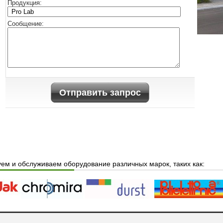
Продукция:
Cообщение:
Отправить запрос
ем и обслуживаем оборудование различных марок, таких как: