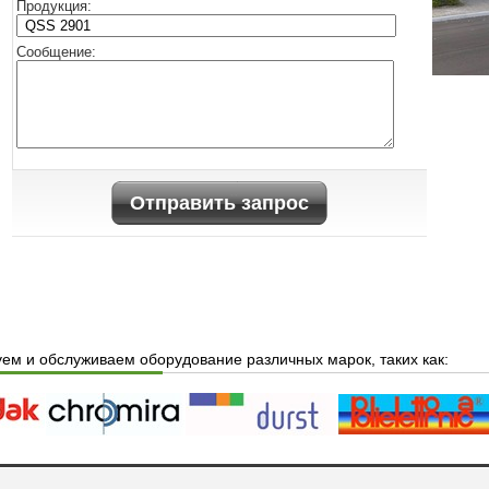
Продукция:
Cообщение:
Отправить запрос
ем и обслуживаем оборудование различных марок, таких как: